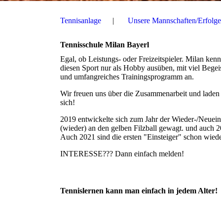
Tennisanlage
Unsere Mannschaften/Erfolge
Tennisschule Milan Bayerl
Egal, ob Leistungs- oder Freizeitspieler. Milan kenn
diesen Sport nur als Hobby ausüben, mit viel Begeis
und umfangreiches Trainingsprogramm an.
Wir freuen uns über die Zusammenarbeit und laden a
sich!
2019 entwickelte sich zum Jahr der Wieder-/Neuein
(wieder) an den gelben Filzball gewagt. und auch 
Auch 2021 sind die ersten "Einsteiger" schon wiede
INTERESSE??? Dann einfach melden!
Tennislernen kann man einfach in jedem Alter!