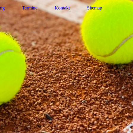
ung
Termine
Kontakt
Sitemap