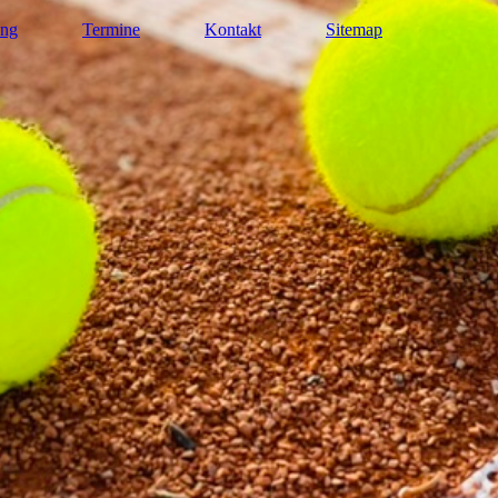
ung
Termine
Kontakt
Sitemap