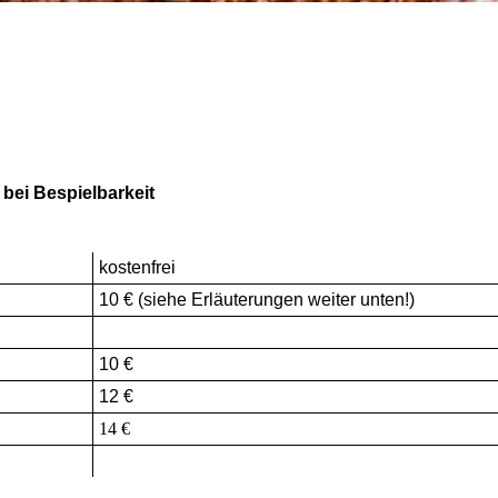
 bei Bespielbarkeit
kostenfrei
10 € (siehe Erläuterungen weiter unten!)
10 €
12 €
14 €