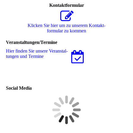
Kontaktformular
Klicken Sie hier um zu unserem Kon­takt­
for­mu­lar zu kommen
Veranstaltungen/Termine
Hier finden Sie unsere Ver­an­stal­
tungen und Termine
Social Media