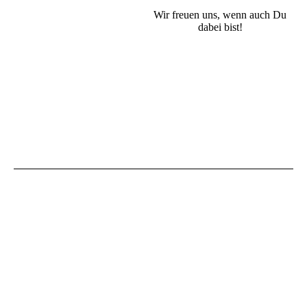
Wir freuen uns, wenn auch Du
dabei bist!