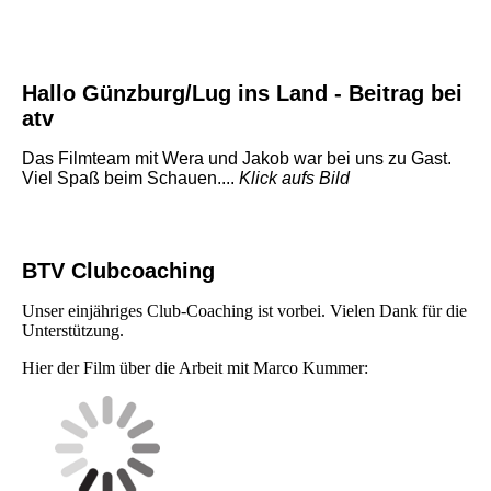
Hallo Günzburg/Lug ins Land - Beitrag bei
atv
Das Filmteam mit Wera und Jakob war bei uns zu Gast.
Viel Spaß beim Schauen....
Klick aufs Bild
BTV Clubcoaching
Unser einjähriges Club-Coaching ist vorbei. Vielen Dank für die
Unterstützung.
Hier der Film über die Arbeit mit Marco Kummer: