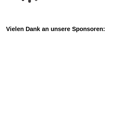
Vielen Dank an unsere Sponsoren: