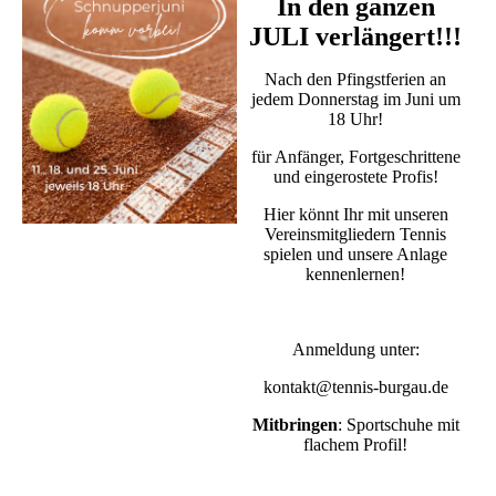
In den ganzen
JULI verlängert!!!
Nach den Pfingstferien an
jedem Donnerstag im Juni um
18 Uhr!
für Anfänger, Fortgeschrittene
und eingerostete Profis!
Hier könnt Ihr mit unseren
Vereinsmitgliedern Tennis
spielen und unsere Anlage
kennenlernen!
Anmeldung unter:
kontakt@tennis-burgau.de
Mitbringen
: Sportschuhe mit
flachem Profil!