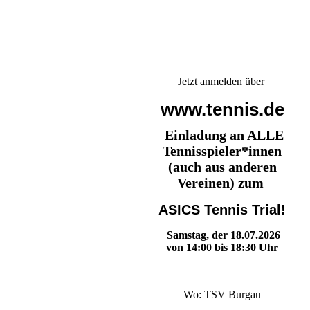
Jetzt anmelden über
www.tennis.de
Einladung an ALLE
Tennisspieler*innen
(auch aus anderen
Vereinen) zum
ASICS Tennis Trial!
Samstag, der 18.07.2026
von 14:00 bis 18:30 Uhr
Wo: TSV Burgau